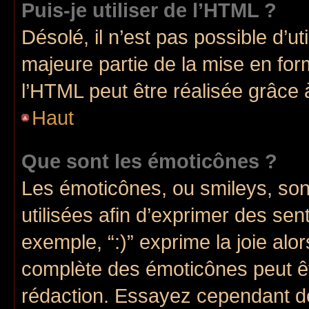
Puis-je utiliser de l’HTML ?
Désolé, il n’est pas possible d’u
majeure partie de la mise en for
l’HTML peut être réalisée grâce à
Haut
Que sont les émoticônes ?
Les émoticônes, ou smileys, son
utilisées afin d’exprimer des sen
exemple, “:)” exprime la joie alor
complète des émoticônes peut êtr
rédaction. Essayez cependant d