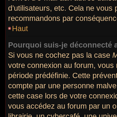
d’utilisateurs, etc. Cela ne vous
recommandons par conséquence 
Haut
Pourquoi suis-je déconnecté
Si vous ne cochez pas la case
M
votre connexion au forum, vous
période prédéfinie. Cette prévent
compte par une personne malveil
cette case lors de votre connex
vous accédez au forum par un or
librairie, un cybercafé, une univ