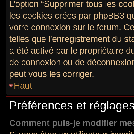
L’option “Supprimer tous les coo
les cookies crées par phpBB3 qui
votre connexion sur le forum. Ce
telles que l’enregistrement du st
a été activé par le propriétaire
de connexion ou de déconnexion
peut vous les corriger.
Haut
Préférences et réglages
Comment puis-je modifier mes