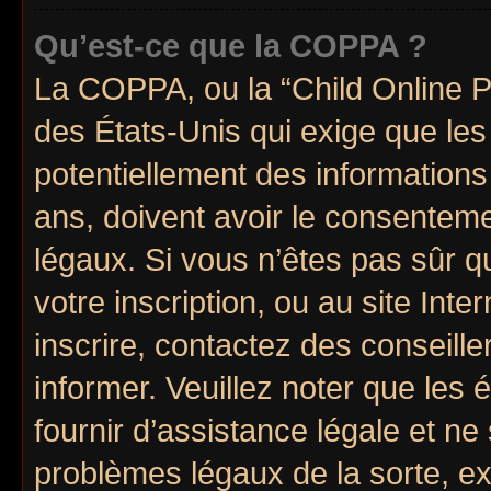
Qu’est-ce que la COPPA ?
La COPPA, ou la “Child Online Pr
des États-Unis qui exige que les 
potentiellement des information
ans, doivent avoir le consenteme
légaux. Si vous n’êtes pas sûr q
votre inscription, ou au site Int
inscrire, contactez des conseill
informer. Veuillez noter que le
fournir d’assistance légale et ne
problèmes légaux de la sorte, e