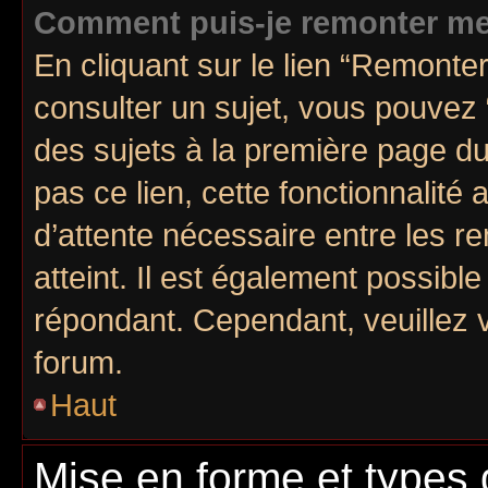
Comment puis-je remonter me
En cliquant sur le lien “Remonter
consulter un sujet, vous pouvez “
des sujets à la première page d
pas ce lien, cette fonctionnalité
d’attente nécessaire entre les r
atteint. Il est également possibl
répondant. Cependant, veuillez 
forum.
Haut
Mise en forme et types 