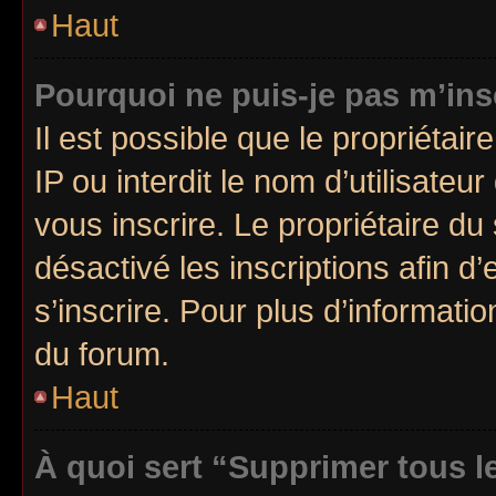
Haut
Pourquoi ne puis-je pas m’ins
Il est possible que le propriétair
IP ou interdit le nom d’utilisateu
vous inscrire. Le propriétaire du
désactivé les inscriptions afin 
s’inscrire. Pour plus d’informatio
du forum.
Haut
À quoi sert “Supprimer tous l