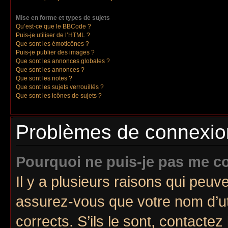
Mise en forme et types de sujets
Qu’est-ce que le BBCode ?
Puis-je utiliser de l’HTML ?
Que sont les émoticônes ?
Puis-je publier des images ?
Que sont les annonces globales ?
Que sont les annonces ?
Que sont les notes ?
Que sont les sujets verrouillés ?
Que sont les icônes de sujets ?
Problèmes de connexion 
Pourquoi ne puis-je pas me c
Il y a plusieurs raisons qui peu
assurez-vous que votre nom d’uti
corrects. S’ils le sont, contactez