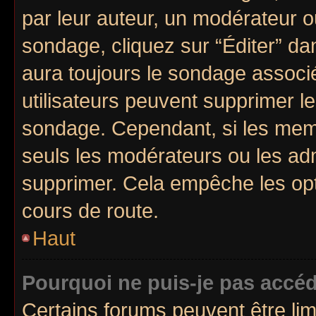
par leur auteur, un modérateur o
sondage, cliquez sur “Éditer” dan
aura toujours le sondage associé 
utilisateurs peuvent supprimer l
sondage. Cependant, si les memb
seuls les modérateurs ou les adm
supprimer. Cela empêche les opt
cours de route.
Haut
Pourquoi ne puis-je pas accé
Certains forums peuvent être limi