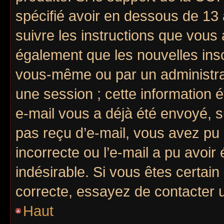
spécifié avoir en dessous de 13 
suivre les instructions que vous
également que les nouvelles insc
vous-même ou par un administrat
une session ; cette information ét
e-mail vous a déjà été envoyé, s
pas reçu d’e-mail, vous avez pu 
incorrecte ou l’e-mail a pu avoi
indésirable. Si vous êtes certain
correcte, essayez de contacter u
Haut