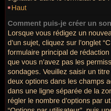
Haut
Comment puis-je créer un so
Lorsque vous rédigez un nouvea
d’un sujet, cliquez sur l’onglet
formulaire principal de rédaction 
que vous n’avez pas les permiss
sondages. Veuillez saisir un tit
deux options dans les champs a
dans une ligne séparée de la z
régler le nombre d’options par ut
“Options par utilisateur”, puis un