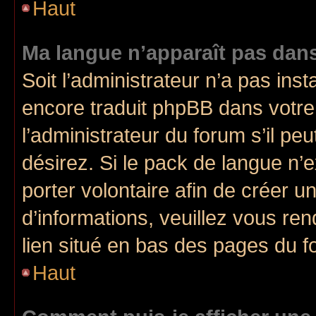
Haut
Ma langue n’apparaît pas dans 
Soit l’administrateur n’a pas inst
encore traduit phpBB dans votr
l’administrateur du forum s’il pe
désirez. Si le pack de langue n’e
porter volontaire afin de créer u
d’informations, veuillez vous ren
lien situé en bas des pages du f
Haut