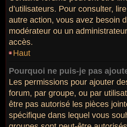
d’utilisateurs. Pour consulter, lir
autre action, vous avez besoin 
modérateur ou un administrateur
accès.
Haut
Pourquoi ne puis-je pas ajoute
Les permissions pour ajouter de
forum, par groupe, ou par utilisa
être pas autorisé les pièces join
spécifique dans lequel vous souh
groupes sont peut-être autorisés