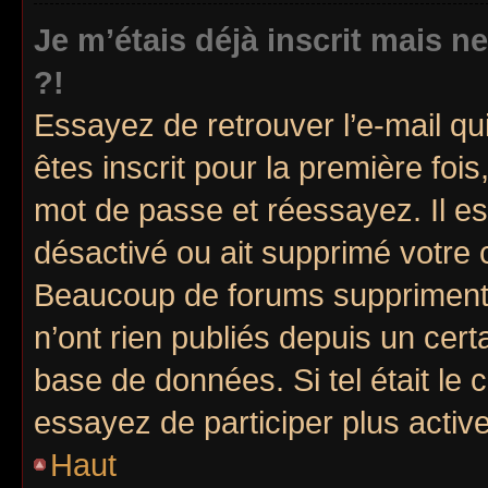
Je m’étais déjà inscrit mais 
?!
Essayez de retrouver l’e-mail q
êtes inscrit pour la première fois,
mot de passe et réessayez. Il est
désactivé ou ait supprimé votre 
Beaucoup de forums suppriment p
n’ont rien publiés depuis un certa
base de données. Si tel était le
essayez de participer plus acti
Haut