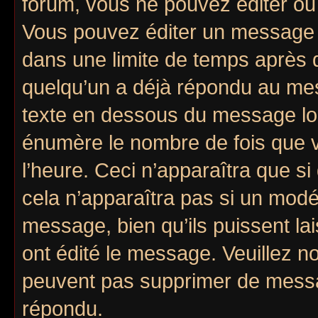
forum, vous ne pouvez éditer o
Vous pouvez éditer un message e
dans une limite de temps après q
quelqu’un a déjà répondu au mes
texte en dessous du message lo
énumère le nombre de fois que vo
l’heure. Ceci n’apparaîtra que si
cela n’apparaîtra pas si un modé
message, bien qu’ils puissent lai
ont édité le message. Veuillez n
peuvent pas supprimer de messa
répondu.