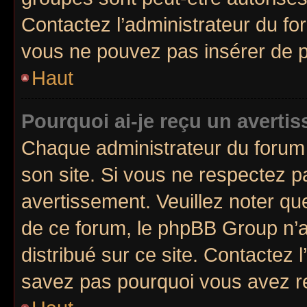
Contactez l’administrateur du f
vous ne pouvez pas insérer de p
Haut
Pourquoi ai-je reçu un averti
Chaque administrateur du forum
son site. Si vous ne respectez 
avertissement. Veuillez noter que
de ce forum, le phpBB Group n’a 
distribué sur ce site. Contactez 
savez pas pourquoi vous avez r