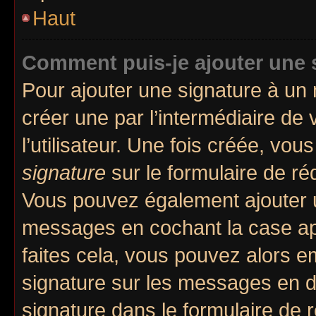
Haut
Comment puis-je ajouter une 
Pour ajouter une signature à un
créer une par l’intermédiaire de
l’utilisateur. Une fois créée, vo
signature
sur le formulaire de réd
Vous pouvez également ajouter u
messages en cochant la case app
faites cela, vous pouvez alors em
signature sur les messages en d
signature dans le formulaire de 