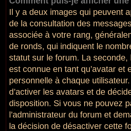
Comment puis-je afficher une
Il y a deux images qui peuvent a
de la consultation des messages
associée à votre rang, généralem
de ronds, qui indiquent le nombr
statut sur le forum. La seconde,
est connue en tant qu’avatar et
personnelle à chaque utilisateur.
d’activer les avatars et de décid
disposition. Si vous ne pouvez pa
l’administrateur du forum et deman
la décision de désactiver cette fo