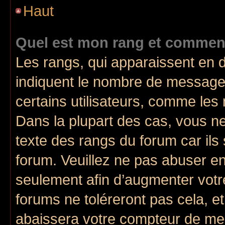
Haut
Quel est mon rang et comment 
Les rangs, qui apparaissent en d
indiquent le nombre de messages
certains utilisateurs, comme les
Dans la plupart des cas, vous n
texte des rangs du forum car ils 
forum. Veuillez ne pas abuser e
seulement afin d’augmenter votr
forums ne toléreront pas cela, e
abaissera votre compteur de m