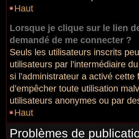
Haut
Lorsque je clique sur le lien de
demandé de me connecter ?
Seuls les utilisateurs inscrits p
utilisateurs par l’intermédiaire d
si l’administrateur a activé cette
d’empêcher toute utilisation mal
utilisateurs anonymes ou par de
Haut
Problèmes de publicati