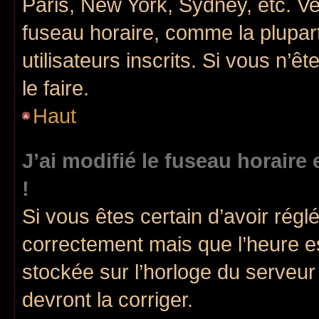
Paris, New York, Sydney, etc. Veu
fuseau horaire, comme la plupart
utilisateurs inscrits. Si vous n’ê
le faire.
Haut
J’ai modifié le fuseau horaire 
!
Si vous êtes certain d’avoir réglé
correctement mais que l’heure es
stockée sur l’horloge du serveur 
devront la corriger.