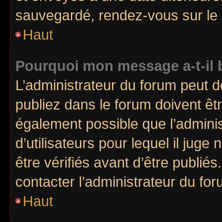
sauvegardé, rendez-vous sur le p
Haut
Pourquoi mon message a-t-il 
L’administrateur du forum peut 
publiez dans le forum doivent être
également possible que l’admini
d’utilisateurs pour lequel il jug
être vérifiés avant d’être publiés
contacter l’administrateur du for
Haut