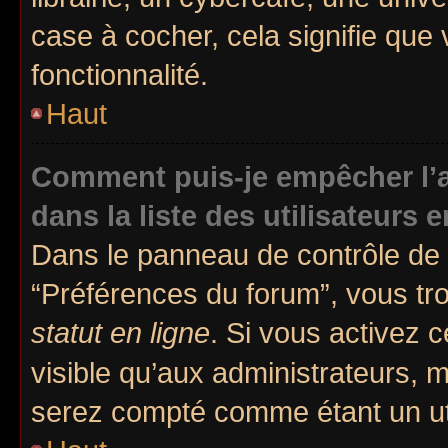
case à cocher, cela signifie que 
fonctionnalité.
Haut
Comment puis-je empêcher l’a
dans la liste des utilisateurs e
Dans le panneau de contrôle de l
“Préférences du forum”, vous tr
statut en ligne
. Si vous activez 
visible qu’aux administrateurs
serez compté comme étant un util