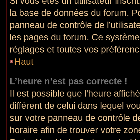
Si vous êtes un utilisateur inscr
la base de données du forum. Po
panneau de contrôle de l’utilisate
les pages du forum. Ce système 
réglages et toutes vos préférenc
Haut
L’heure n’est pas correcte !
Il est possible que l’heure affich
différent de celui dans lequel vou
sur votre panneau de contrôle de 
horaire afin de trouver votre z