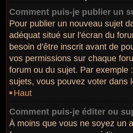
Comment puis-je publier un s
Pour publier un nouveau sujet da
adéquat situé sur l’écran du for
besoin d’être inscrit avant de p
vos permissions sur chaque foru
forum ou du sujet. Par exemple 
sujets, vous pouvez voter dans 
Haut
Comment puis-je éditer ou s
À moins que vous ne soyez un a