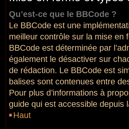
Qu’est-ce que le BBCode ?
Le BBCode est une implémentatio
meilleur contrôle sur la mise en 
BBCode est déterminée par l’adm
également le désactiver sur cha
de rédaction. Le BBCode est simil
balises sont contenues entre de
Pour plus d’informations à propo
guide qui est accessible depuis 
Haut