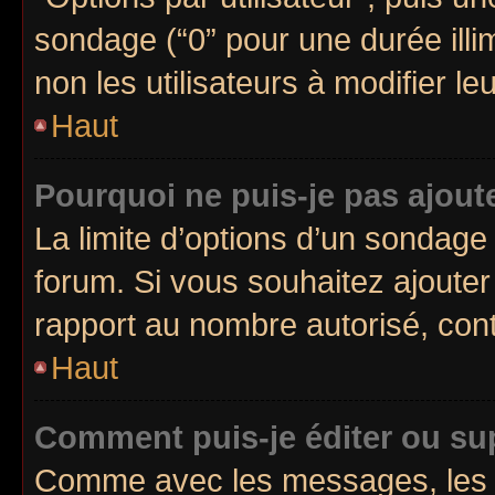
sondage (“0” pour une durée illimi
non les utilisateurs à modifier leu
Haut
Pourquoi ne puis-je pas ajout
La limite d’options d’un sondage 
forum. Si vous souhaitez ajouter
rapport au nombre autorisé, cont
Haut
Comment puis-je éditer ou s
Comme avec les messages, les 