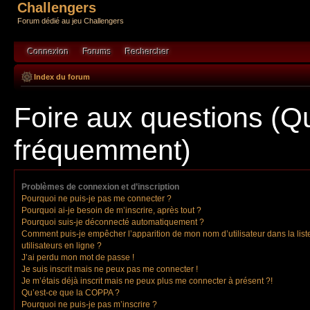
Challengers
Forum dédié au jeu Challengers
Connexion
Forums
Rechercher
Index du forum
Foire aux questions (Q
fréquemment)
Problèmes de connexion et d’inscription
Pourquoi ne puis-je pas me connecter ?
Pourquoi ai-je besoin de m’inscrire, après tout ?
Pourquoi suis-je déconnecté automatiquement ?
Comment puis-je empêcher l’apparition de mon nom d’utilisateur dans la list
utilisateurs en ligne ?
J’ai perdu mon mot de passe !
Je suis inscrit mais ne peux pas me connecter !
Je m’étais déjà inscrit mais ne peux plus me connecter à présent ?!
Qu’est-ce que la COPPA ?
Pourquoi ne puis-je pas m’inscrire ?