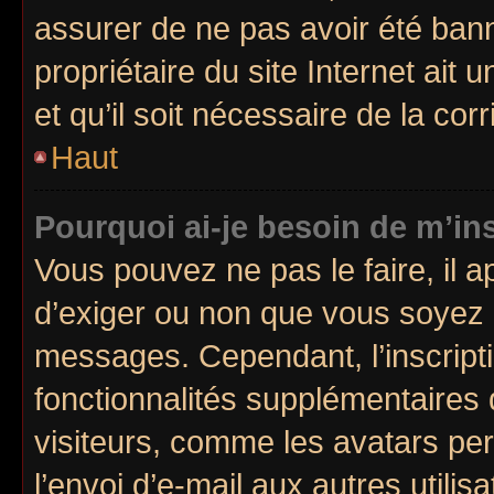
assurer de ne pas avoir été bann
propriétaire du site Internet ait 
et qu’il soit nécessaire de la corr
Haut
Pourquoi ai-je besoin de m’ins
Vous pouvez ne pas le faire, il a
d’exiger ou non que vous soyez i
messages. Cependant, l’inscrip
fonctionnalités supplémentaires 
visiteurs, comme les avatars per
l’envoi d’e-mail aux autres utili