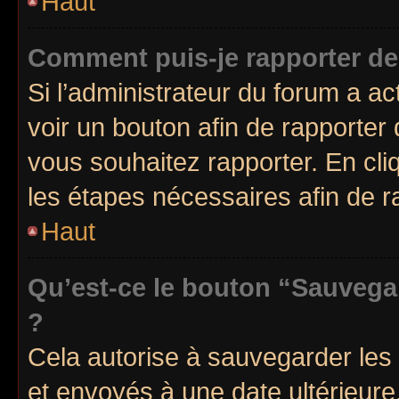
Haut
Comment puis-je rapporter d
Si l’administrateur du forum a ac
voir un bouton afin de rapport
vous souhaitez rapporter. En cliq
les étapes nécessaires afin de 
Haut
Qu’est-ce le bouton “Sauvegar
?
Cela autorise à sauvegarder les
et envoyés à une date ultérieur