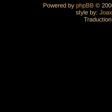
Powered by
phpBB
© 2000
style by:
Joax
Traduction